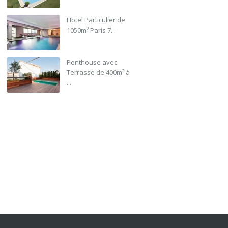
Hotel Particulier de
1050m² Paris 7...
Penthouse avec
Terrasse de 400m² à
...