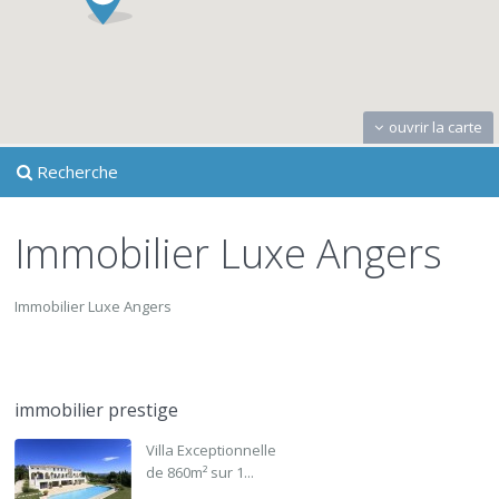
ouvrir la carte
Recherche
Immobilier Luxe Angers
Immobilier Luxe Angers
immobilier prestige
Villa Exceptionnelle
de 860m² sur 1...