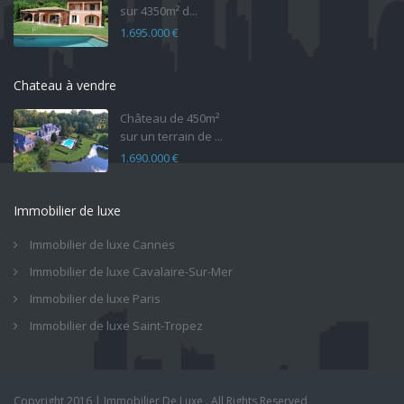
sur 4350m² d...
1.695.000 €
Chateau à vendre
Château de 450m²
sur un terrain de ...
1.690.000 €
Immobilier de luxe
Immobilier de luxe Cannes
Immobilier de luxe Cavalaire-Sur-Mer
Immobilier de luxe Paris
Immobilier de luxe Saint-Tropez
Copyright 2016 | Immobilier De Luxe . All Rights Reserved