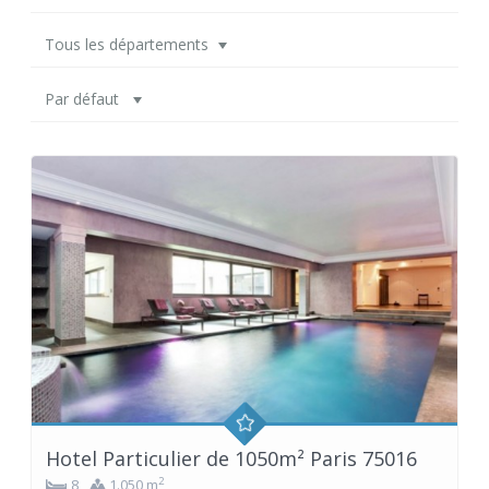
Tous les départements
Par défaut
Hotel Particulier de 1050m² Paris 75016
2
8
1.050 m