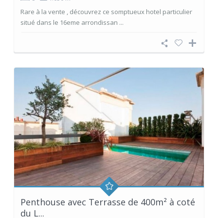
Rare à la vente , découvrez ce somptueux hotel particulier
situé dans le 16eme arrondissan ...
Penthouse avec Terrasse de 400m² à coté
du L...