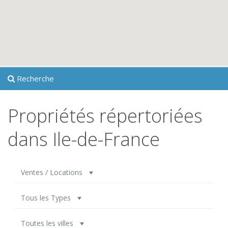
Recherche
Propriétés répertoriées
dans Ile-de-France
Ventes / Locations
Tous les Types
Toutes les villes