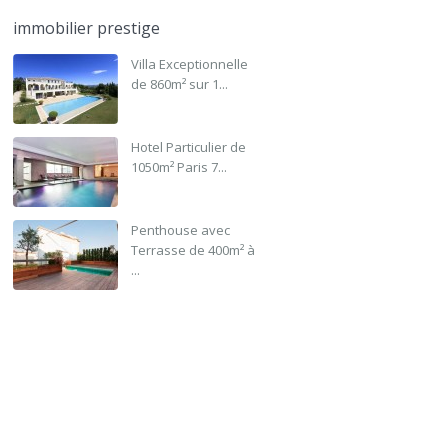
immobilier prestige
Villa Exceptionnelle
de 860m² sur 1...
Hotel Particulier de
1050m² Paris 7...
Penthouse avec
Terrasse de 400m² à
...