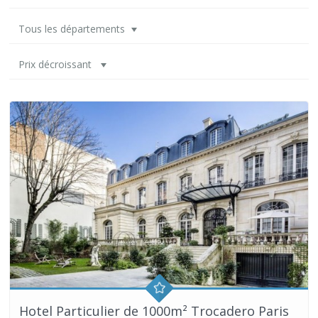
Tous les départements
Prix décroissant
Hotel Particulier de 1000m² Trocadero Paris