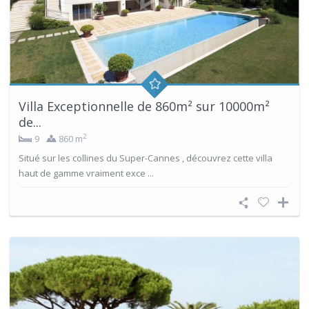
Villa Exceptionnelle de 860m² sur 10000m²
de...
2
9
860 m
Situé sur les collines du Super-Cannes , découvrez cette villa
haut de gamme vraiment exce ...