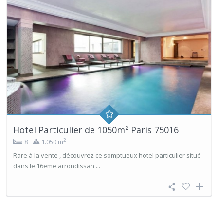
Hotel Particulier de 1050m² Paris 75016
2
8
1.050 m
Rare à la vente , découvrez ce somptueux hotel particulier situé
dans le 16eme arrondissan ...