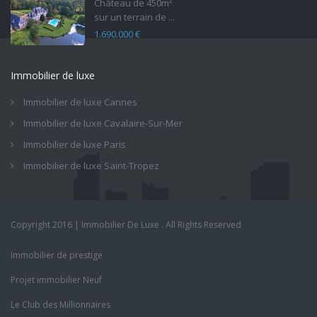
Château de 450m²
sur un terrain de ...
1.690.000 €
Immobilier de luxe
Immobilier de luxe Cannes
Immobilier de luxe Cavalaire-Sur-Mer
Immobilier de luxe Paris
Immobilier de luxe Saint-Tropez
Copyright 2016 | Immobilier De Luxe . All Rights Reserved
Immobilier de prestige
Projet immobilier Neuf
Le Club des Millionnaires